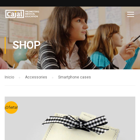
SHOP
Inicio
Accessories
Smartphone cases
¡Oferta!