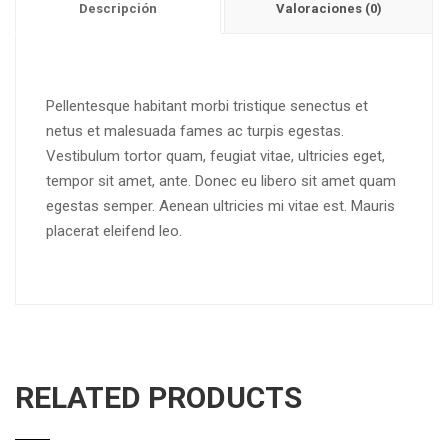
Descripción
Valoraciones (0)
Pellentesque habitant morbi tristique senectus et
netus et malesuada fames ac turpis egestas.
Vestibulum tortor quam, feugiat vitae, ultricies eget,
tempor sit amet, ante. Donec eu libero sit amet quam
egestas semper. Aenean ultricies mi vitae est. Mauris
placerat eleifend leo.
RELATED PRODUCTS