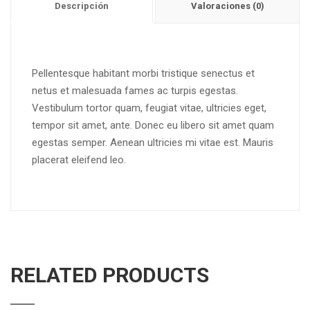
Descripción
Valoraciones (0)
Pellentesque habitant morbi tristique senectus et
netus et malesuada fames ac turpis egestas.
Vestibulum tortor quam, feugiat vitae, ultricies eget,
tempor sit amet, ante. Donec eu libero sit amet quam
egestas semper. Aenean ultricies mi vitae est. Mauris
placerat eleifend leo.
RELATED PRODUCTS