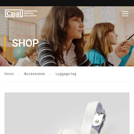
SHOP
Inicio
Accessories
Luggage tag