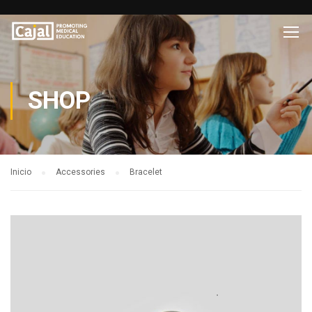
SHOP
Inicio
Accessories
Bracelet