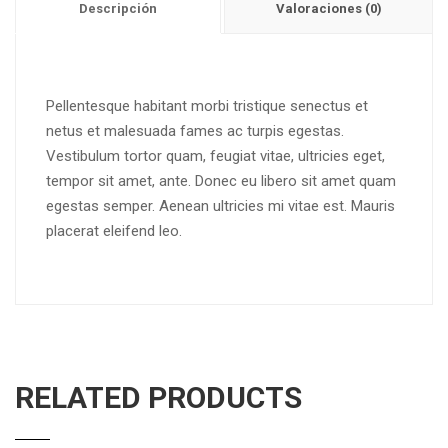
Descripción
Valoraciones (0)
Pellentesque habitant morbi tristique senectus et
netus et malesuada fames ac turpis egestas.
Vestibulum tortor quam, feugiat vitae, ultricies eget,
tempor sit amet, ante. Donec eu libero sit amet quam
egestas semper. Aenean ultricies mi vitae est. Mauris
placerat eleifend leo.
RELATED PRODUCTS