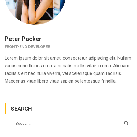
Peter Packer
FRONT-END DEVELOPER
Lorem ipsum dolor sit amet, consectetur adipiscing elit. Nullam
varius nunc finibus urna venenatis mollis vitae in urna. Aliquam
facilisis elit nec nulla viverra, vel scelerisque quam facilisis.
Maecenas vitae libero vitae sapien pellentesque fringilla.
SEARCH