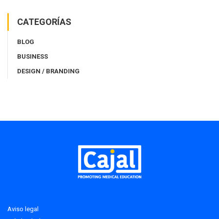
CATEGORÍAS
BLOG
BUSINESS
DESIGN / BRANDING
Aviso legal