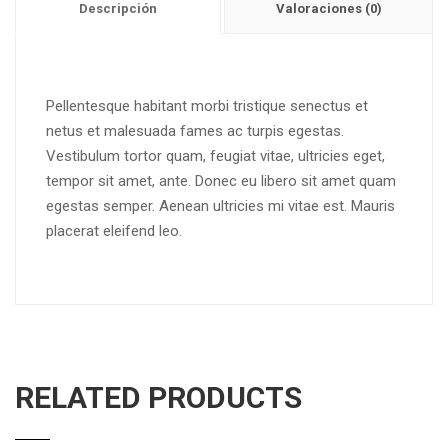
Descripción
Valoraciones (0)
Pellentesque habitant morbi tristique senectus et
netus et malesuada fames ac turpis egestas.
Vestibulum tortor quam, feugiat vitae, ultricies eget,
tempor sit amet, ante. Donec eu libero sit amet quam
egestas semper. Aenean ultricies mi vitae est. Mauris
placerat eleifend leo.
RELATED PRODUCTS