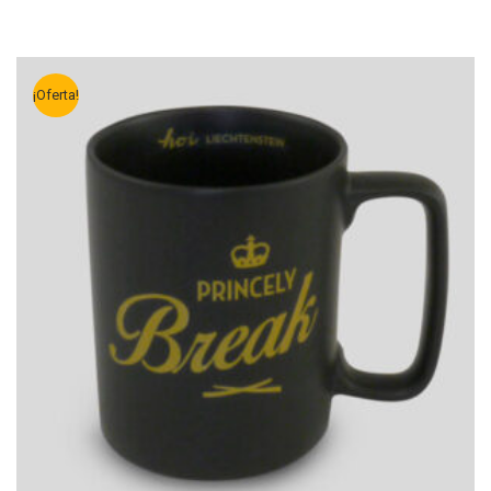
¡Oferta!