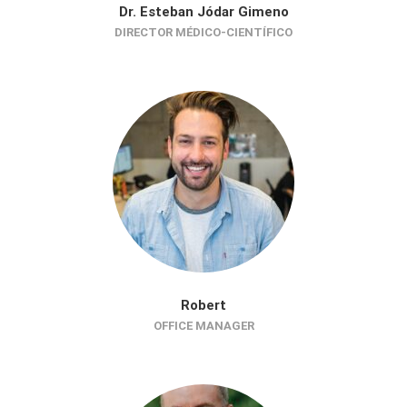
Dr. Esteban Jódar Gimeno
DIRECTOR MÉDICO-CIENTÍFICO
Robert
OFFICE MANAGER