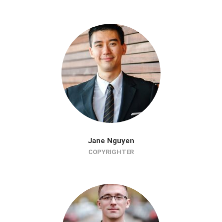
Jane Nguyen
COPYRIGHTER