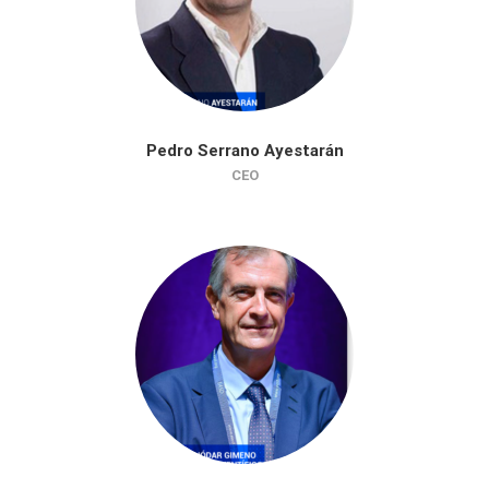
Pedro Serrano Ayestarán
CEO