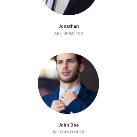
Jonathan
ART DIRECTOR
John Doe
WEB DEVELOPER