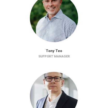
Tony Teo
SUPPORT MANAGER