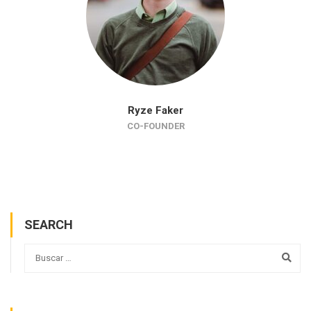
Ryze Faker
CO-FOUNDER
SEARCH