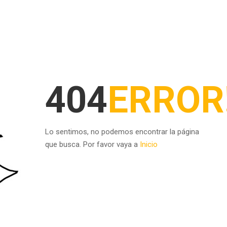
404
ERROR
Lo sentimos, no podemos encontrar la página
que busca. Por favor vaya a
Inicio