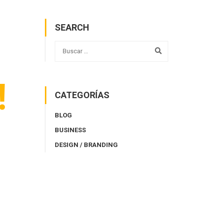
SEARCH
!
CATEGORÍAS
BLOG
BUSINESS
DESIGN / BRANDING