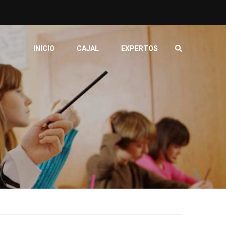
INICIO
CAJAL
EXPERTOS