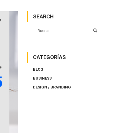
SEARCH
CATEGORÍAS
BLOG
BUSINESS
DESIGN / BRANDING