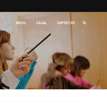
INICIO
CAJAL
EXPERTOS