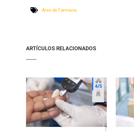
Área de Farmacia
ARTÍCULOS RELACIONADOS