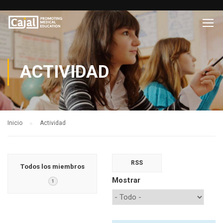
ACTIVIDAD
Inicio
Actividad
RSS
Todos los miembros
Mostrar
1