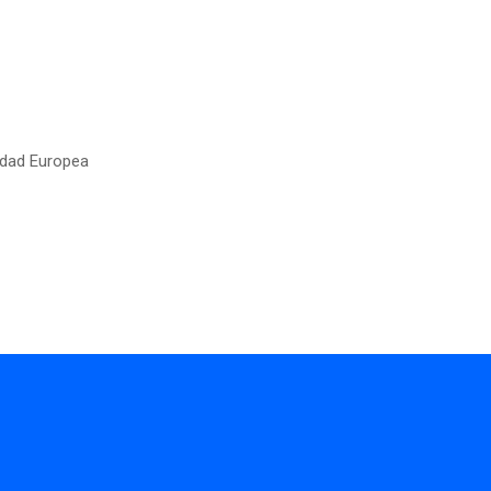
sidad Europea