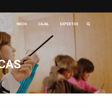
INICIO
CAJAL
EXPERTOS
ICAS