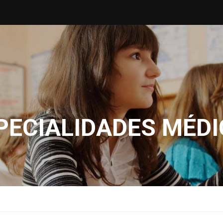
PECIALIDADES MÉD