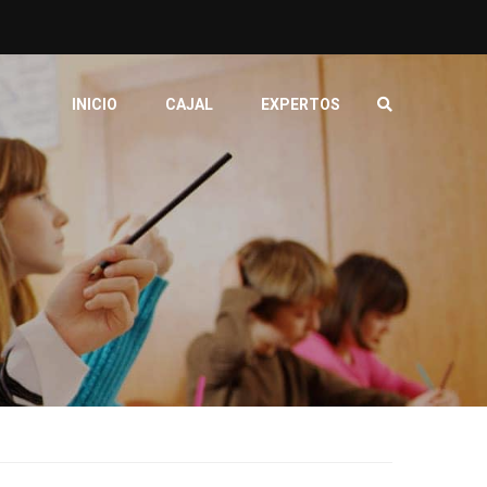
INICIO
CAJAL
EXPERTOS